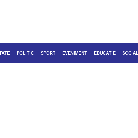
TATE
POLITIC
SPORT
EVENIMENT
EDUCATIE
SOCIA