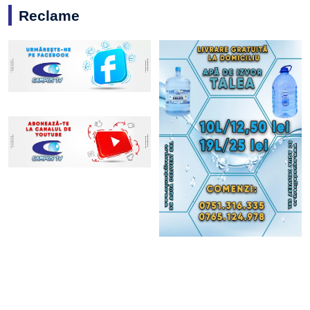
Reclame