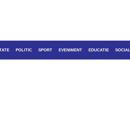
TATE
POLITIC
SPORT
EVENIMENT
EDUCATIE
SOCIA