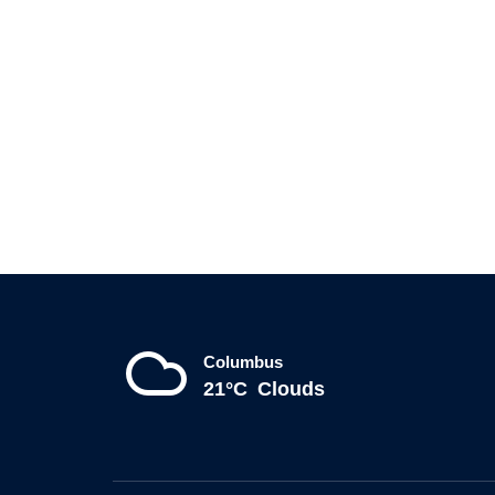
Columbus
21°C
Clouds