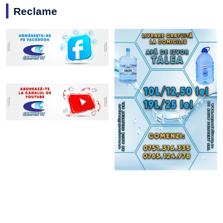
Reclame