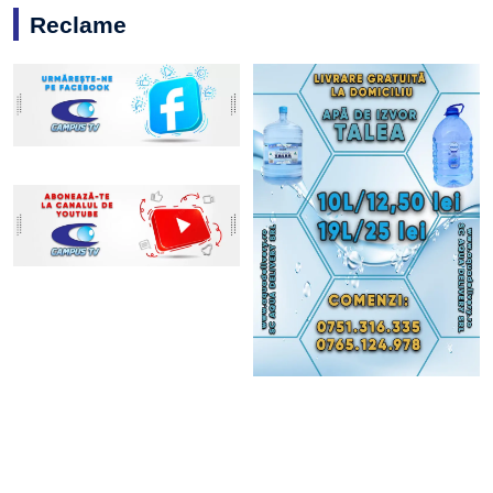
Reclame