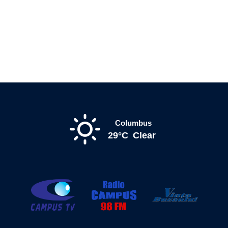
Columbus
29°C
Clear