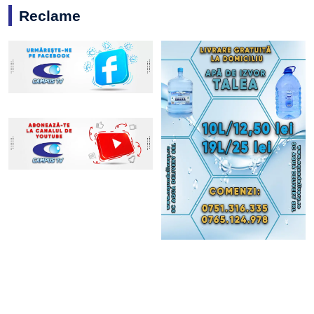
Reclame