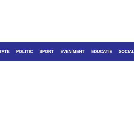
TATE
POLITIC
SPORT
EVENIMENT
EDUCATIE
SOCIA