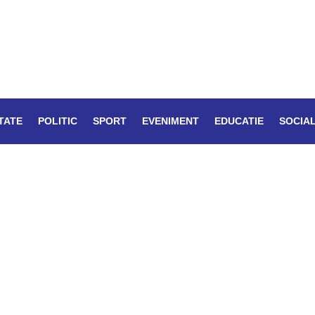
TATE
POLITIC
SPORT
EVENIMENT
EDUCATIE
SOCIA