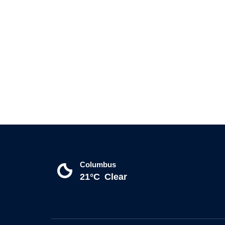
Columbus
21°C
Clear