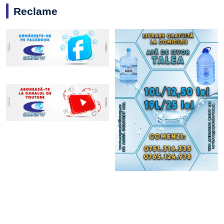
Reclame