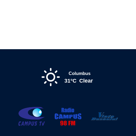
Columbus
31°C
Clear