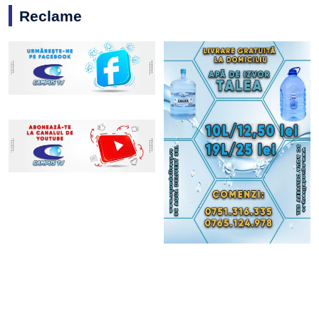
Reclame