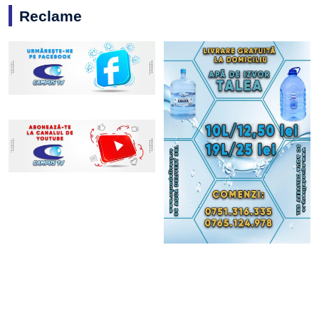
Reclame