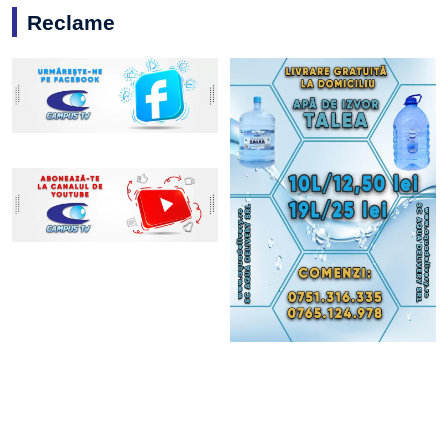
Reclame