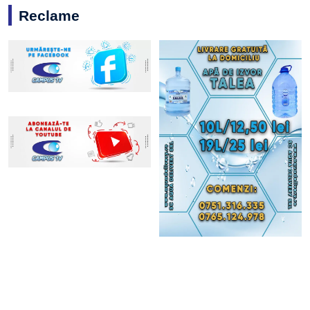
Reclame