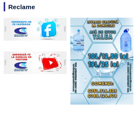
Reclame