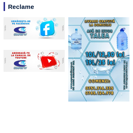
Reclame