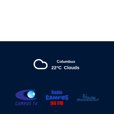
Columbus
22°C
Clouds