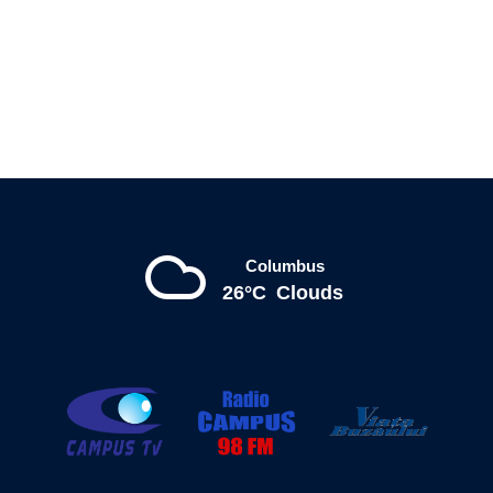
Columbus
26°C
Clouds