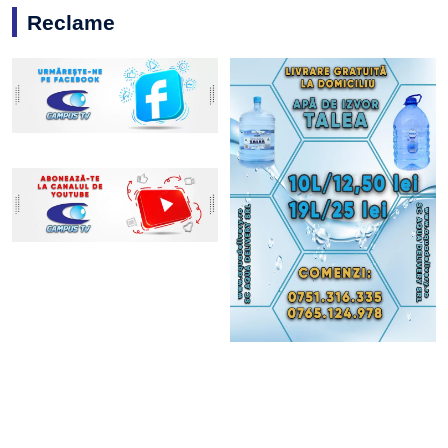
Reclame