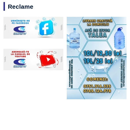
Reclame