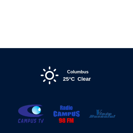
Columbus
25°C
Clear