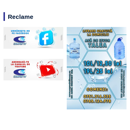
Reclame