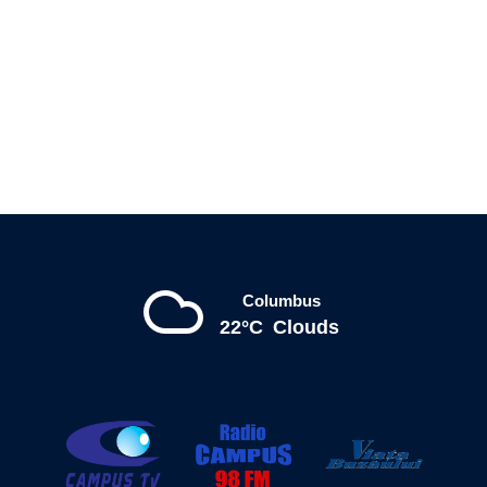
Columbus
22°C
Clouds