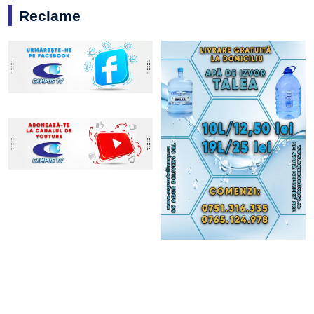
Reclame