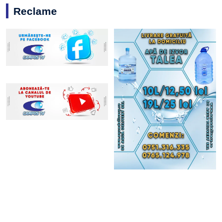
Reclame