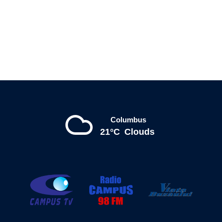
Columbus
21°C
Clouds