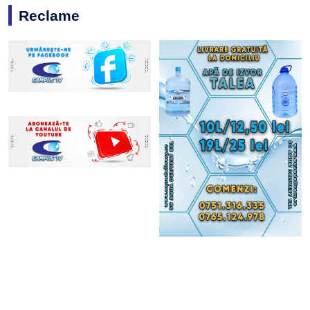
Reclame