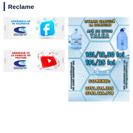
Reclame