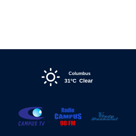
Columbus
31°C
Clear