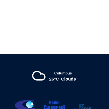
Columbus
26°C
Clouds