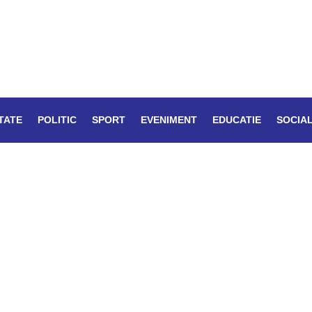
TATE
POLITIC
SPORT
EVENIMENT
EDUCATIE
SOCIA