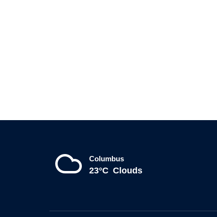
Columbus
23°C
Clouds