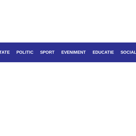
TATE
POLITIC
SPORT
EVENIMENT
EDUCATIE
SOCIA