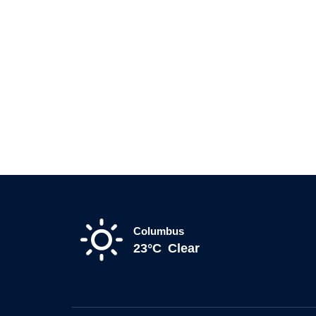
Columbus
23°C
Clear