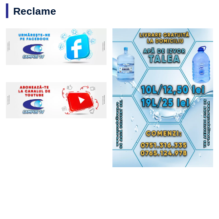
Reclame