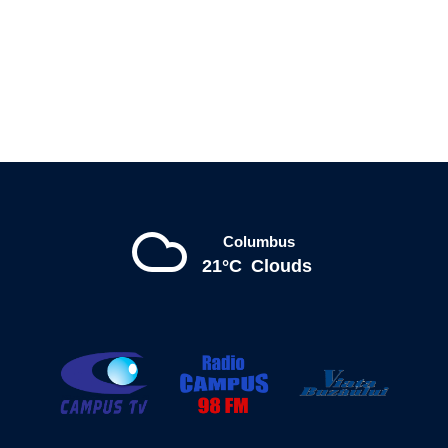
Columbus
21°C
Clouds