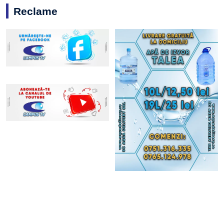
Reclame