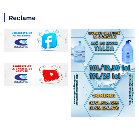
Reclame