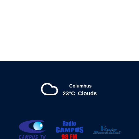
Columbus
23°C
Clouds