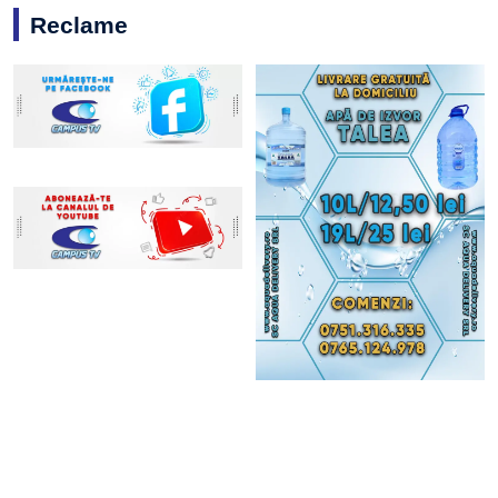
Reclame