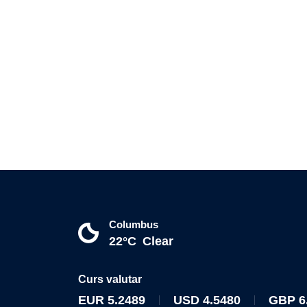
Columbus
22°C
Clear
Curs valutar
EUR
5.2489
USD
4.5480
GBP
6