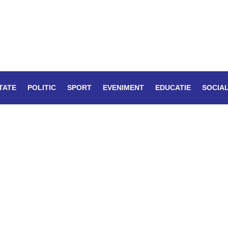
TATE
POLITIC
SPORT
EVENIMENT
EDUCATIE
SOCIA