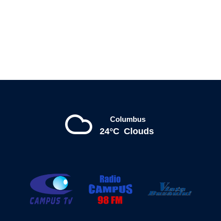
Columbus
24°C
Clouds