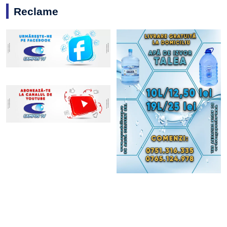
Reclame