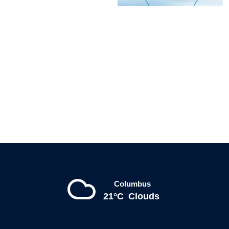
Columbus
21°C
Clouds