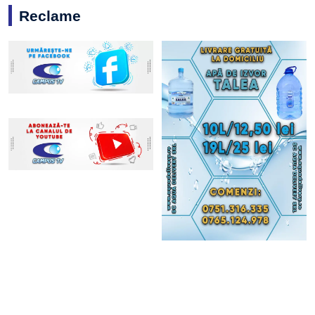
Reclame