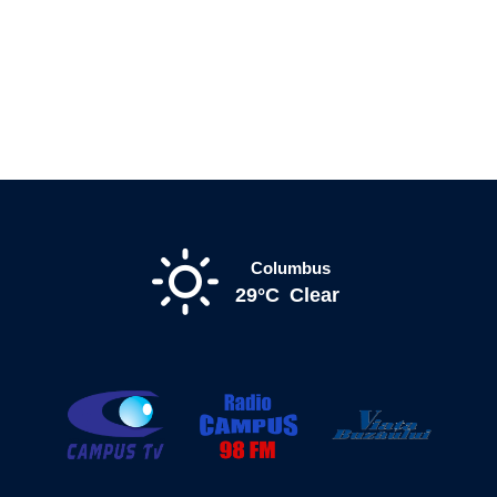
Columbus
29°C
Clear