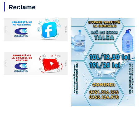
Reclame