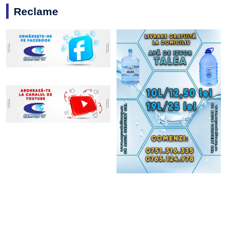
Reclame