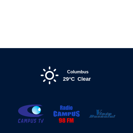
Columbus
29°C
Clear