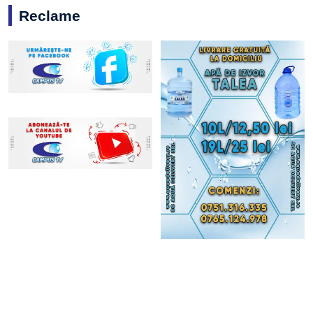
Reclame