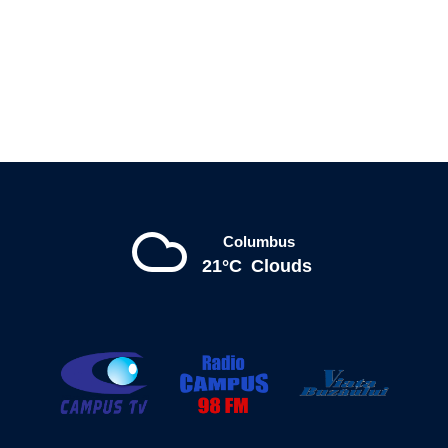
Columbus
21°C
Clouds