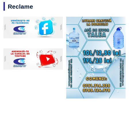
Reclame