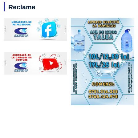
Reclame