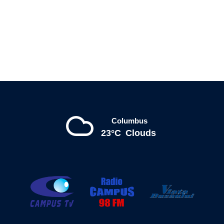
Columbus
23°C
Clouds