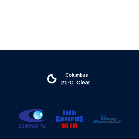
Columbus
21°C
Clear