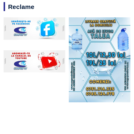
Reclame