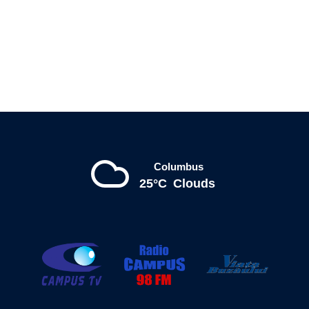
Columbus
25°C
Clouds