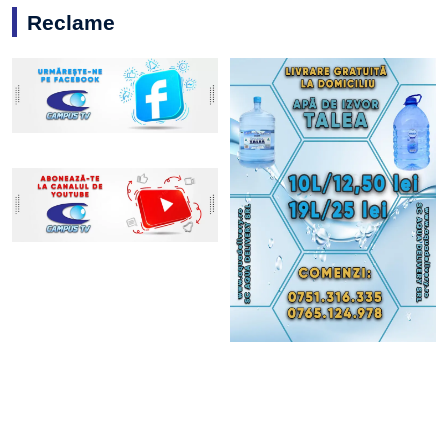
Reclame