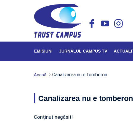
EMISIUNI
JURNALUL CAMPUS TV
ACTUALI
Canalizarea nu e tomberon
Acasă
Canalizarea nu e tomberon
Conținut negăsit!