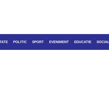
TATE
POLITIC
SPORT
EVENIMENT
EDUCATIE
SOCIA