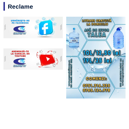
Reclame