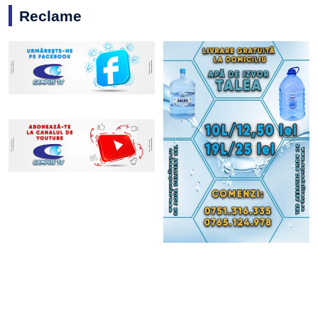
Reclame