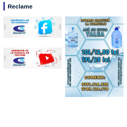
Reclame