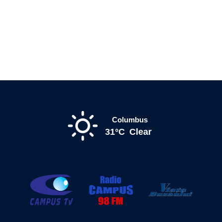
Columbus
31°C
Clear