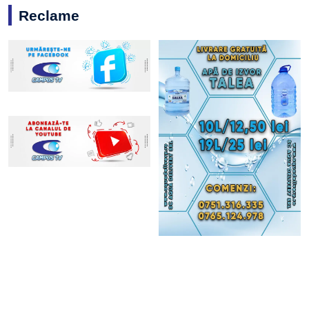
Reclame