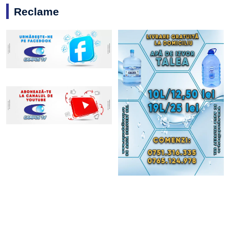
Reclame