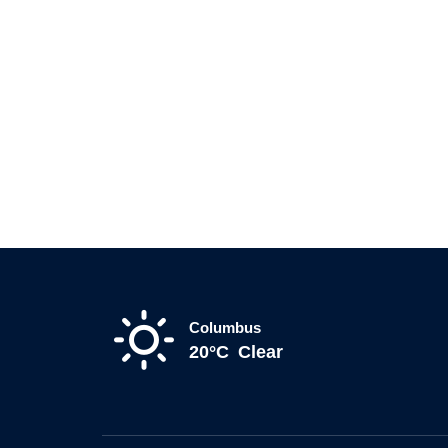
Columbus
20°C
Clear