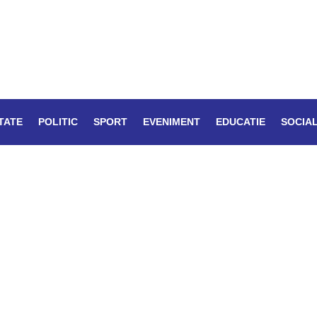
TATE
POLITIC
SPORT
EVENIMENT
EDUCATIE
SOCIA