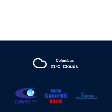
Columbus
21°C
Clouds