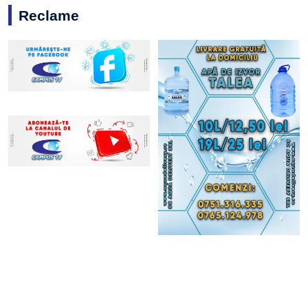
Reclame