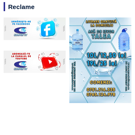
Reclame