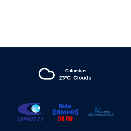
Columbus
23°C
Clouds