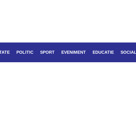
TATE
POLITIC
SPORT
EVENIMENT
EDUCATIE
SOCIA